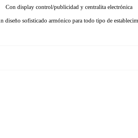
Con display control/publicidad y centralita electrónica
n diseño sofisticado armónico para todo tipo de establecim