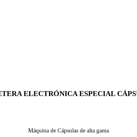
ETERA ELECTRÓNICA ESPECIAL CÁPS
Máquina de Cápsulas de alta gama