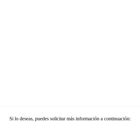
Si lo deseas, puedes solicitar más información a continuación: