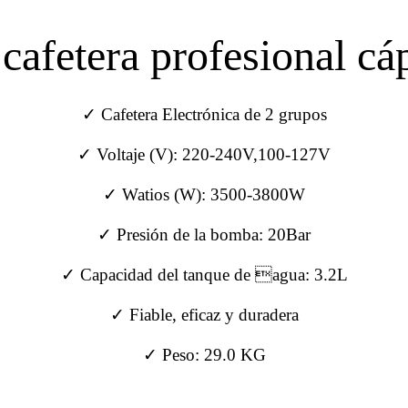
a cafetera profesional 
✓ Cafetera Electrónica de 2 grupos
✓ Voltaje (V): 220-240V,100-127V
✓ Watios (W): 3500-3800W
✓ Presión de la bomba: 20Bar
✓ Capacidad del tanque de agua: 3.2L
✓ Fiable, eficaz y duradera
✓ Peso: 29.0 KG