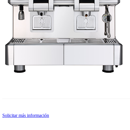
Solicitar más información