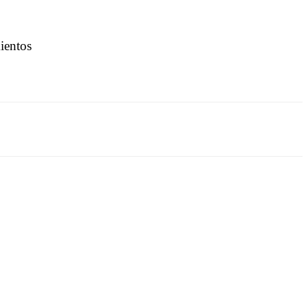
ientos