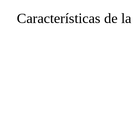
Características de l